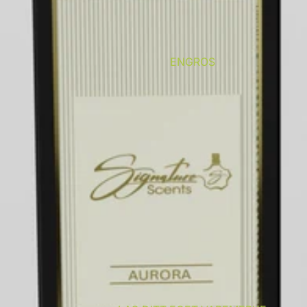
ENGROS