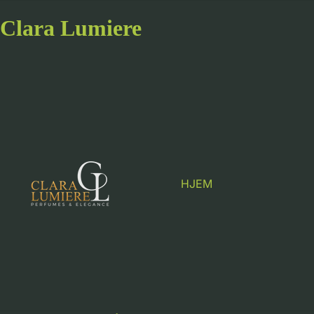
Clara Lumiere
HJEM