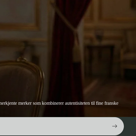
rkjente merker som kombinerer autentisiteten til fine franske