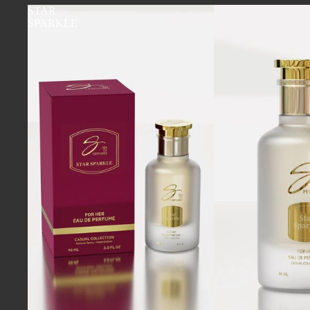
STAR
SPARKLE