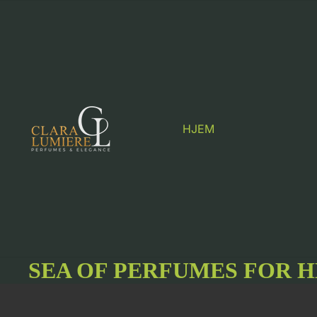
HJEM
SEA OF PERFUMES FOR 