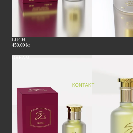
LUCH
450,00 kr
DREAM
KONTAKT