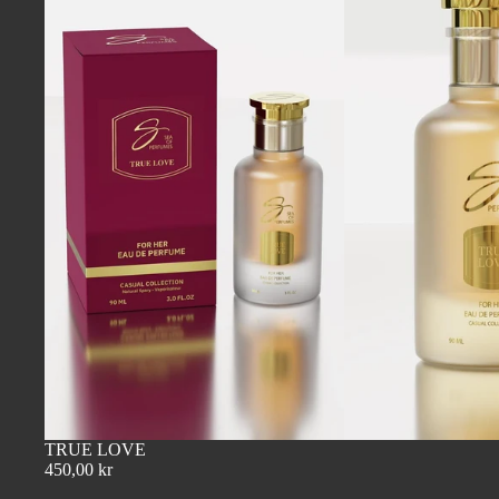
TRUE LOVE
450,00 kr