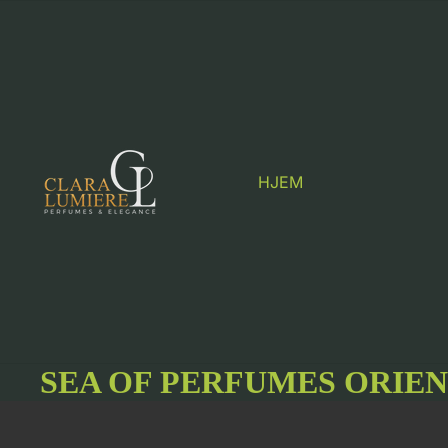
HJEM
SEA OF PERFUMES ORIE