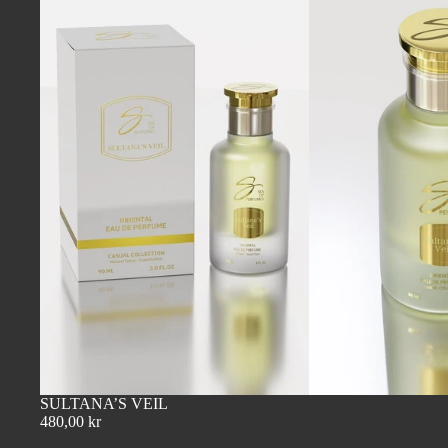
SULTANA’S VEIL
480,00 kr