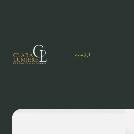
الرئيسية