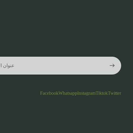
Facebook
Whatsapp
Instagram
Tiktok
Twitter