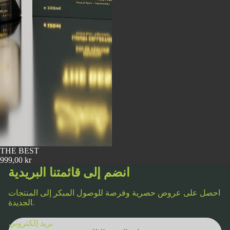
THE BEST
999,00 kr
انضم إلى قائمتنا البريدية
احصل على عروض حصرية وفرصة للوصول المبكر إلى المنتجات
الجديدة.
سياسة الخصوصية
بريد إلكتروني
شروط الخدمة